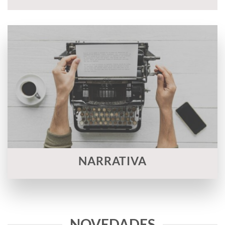
NARRATIVA
NOVEDADES