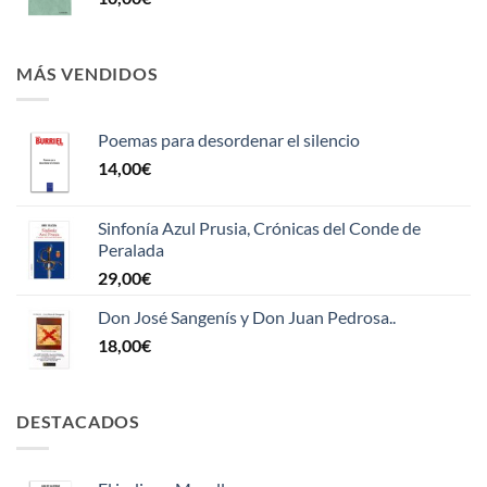
MÁS VENDIDOS
Poemas para desordenar el silencio
14,00
€
Sinfonía Azul Prusia, Crónicas del Conde de
Peralada
29,00
€
Don José Sangenís y Don Juan Pedrosa..
18,00
€
DESTACADOS