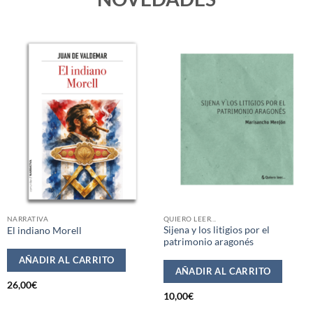
NARRATIVA
QUIERO LEER...
Sijena y los litigios por el
El indiano Morell
patrimonio aragonés
AÑADIR AL CARRITO
AÑADIR AL CARRITO
26,00
€
10,00
€