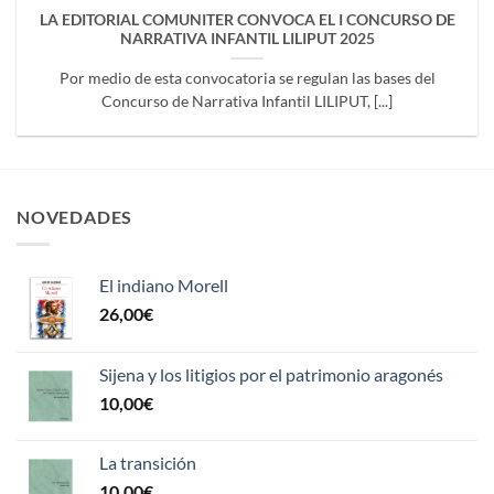
LA EDITORIAL COMUNITER CONVOCA EL I CONCURSO DE
NARRATIVA INFANTIL LILIPUT 2025
Por medio de esta convocatoria se regulan las bases del
Concurso de Narrativa Infantil LILIPUT, [...]
NOVEDADES
El indiano Morell
26,00
€
Sijena y los litigios por el patrimonio aragonés
10,00
€
La transición
10,00
€