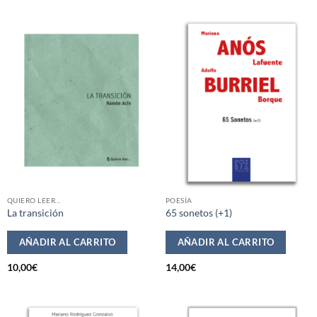
QUIERO LEER...
POESÍA
La transición
65 sonetos (+1)
AÑADIR AL CARRITO
AÑADIR AL CARRITO
10,00
€
14,00
€