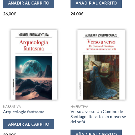
AÑADIR AL CARRITO
AÑADIR AL CARRITO
26,00
€
24,00
€
NARRATIVA
NARRATIVA
Verso a verso Un Camino de
Arqueología fantasma
Santiago literario sin moverse
del sofá
AÑADIR AL CARRITO
AÑADIR AL CARRITO