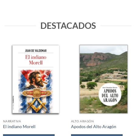
DESTACADOS
NARRATIVA
ALTO ARAGÓN
El indiano Morell
Apodos del Alto Aragón